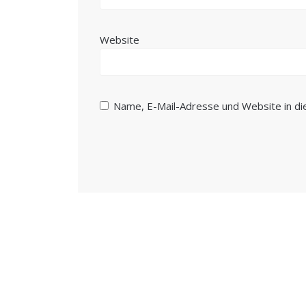
Website
Name, E-Mail-Adresse und Website in d