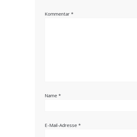
Kommentar
*
Name
*
E-Mail-Adresse
*