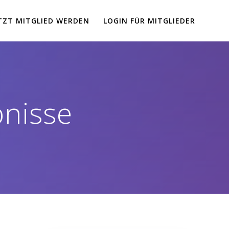
TZT MITGLIED WERDEN
LOGIN FÜR MITGLIEDER
bnisse