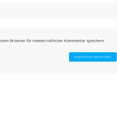
iesem Browser für meinen nächsten Kommentar speichern.