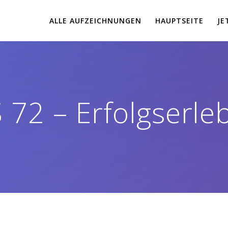
ALLE AUFZEICHNUNGEN
HAUPTSEITE
JE
72 – Erfolgserle