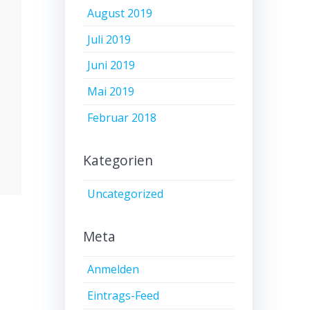
August 2019
Juli 2019
Juni 2019
Mai 2019
Februar 2018
Kategorien
Uncategorized
Meta
Anmelden
Eintrags-Feed