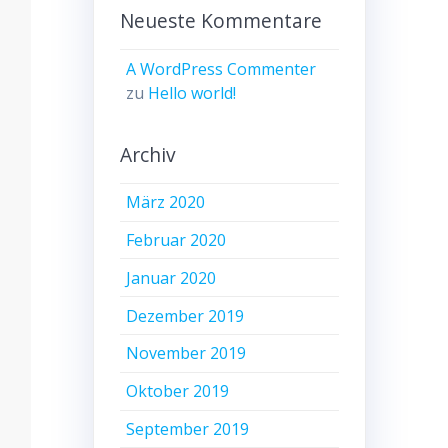
Neueste Kommentare
A WordPress Commenter
zu
Hello world!
Archiv
März 2020
Februar 2020
Januar 2020
Dezember 2019
November 2019
Oktober 2019
September 2019