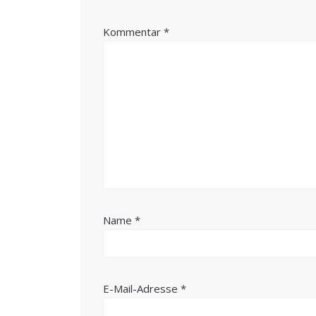
Kommentar
*
Name
*
E-Mail-Adresse
*