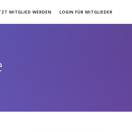
TZT MITGLIED WERDEN
LOGIN FÜR MITGLIEDER
e