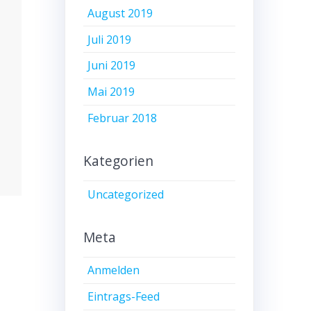
August 2019
Juli 2019
Juni 2019
Mai 2019
Februar 2018
Kategorien
Uncategorized
Meta
Anmelden
Eintrags-Feed